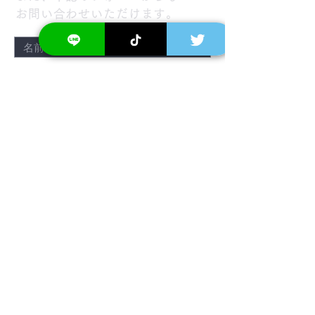
お問い合わせいただけます。
送信